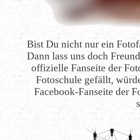
Bist Du nicht nur ein Foto
Dann lass uns doch Freunde
offizielle Fanseite der F
Fotoschule gefällt, würd
Facebook-Fanseite der F