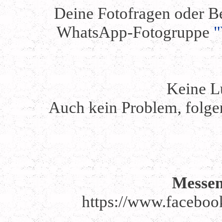
Deine Fotofragen oder Be
WhatsApp-Fotogruppe
"
Keine L
Auch kein Problem, folgen
Messe
https://www.faceboo