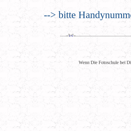
--> bitte Handynumme
Wenn Die Fotoschule bei Dir 