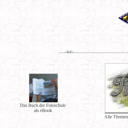
Das Buch der Fotoschule
als eBook
Alle Themen 