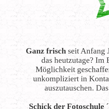
Ganz frisch
seit Anfang 
das heutzutage? Im B
Möglichkeit geschaffe
unkompliziert in Konta
auszutauschen. Das 
Schick der Fotoschule