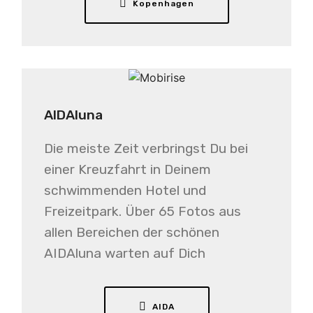
Kopenhagen
AIDAluna
Die meiste Zeit verbringst Du bei
einer Kreuzfahrt in Deinem
schwimmenden Hotel und
Freizeitpark. Über 65 Fotos aus
allen Bereichen der schönen
AIDAluna warten auf Dich
AIDA