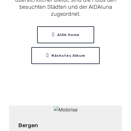
besuchten Städten und der AIDAluna
zugeordnet.
AIDA Home
Nächstes Album
Bergen