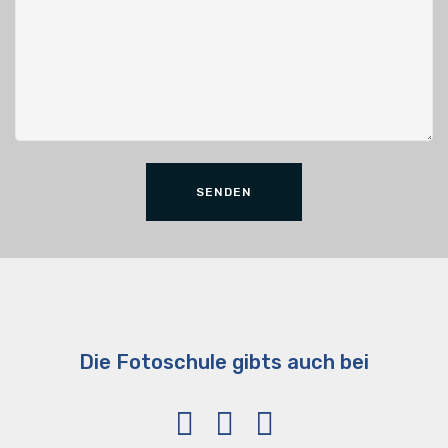
SENDEN
Die Fotoschule gibts auch bei