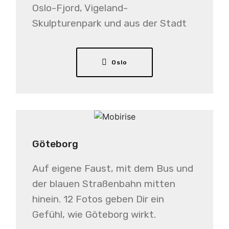
Oslo-Fjord, Vigeland-
Skulpturenpark und aus der Stadt
Oslo
Göteborg
Auf eigene Faust, mit dem Bus und
der blauen Straßenbahn mitten
hinein. 12 Fotos geben Dir ein
Gefühl, wie Göteborg wirkt.