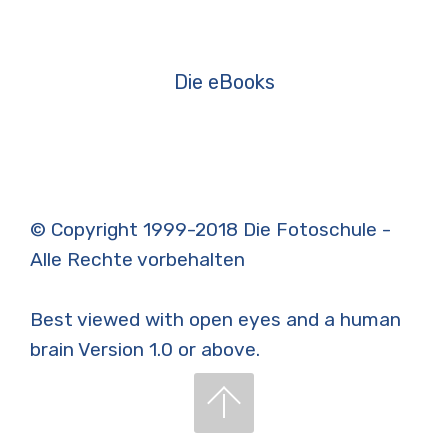
Die eBooks
© Copyright 1999-2018 Die Fotoschule -
Alle Rechte vorbehalten
Best viewed with open eyes and a human
brain Version 1.0 or above.