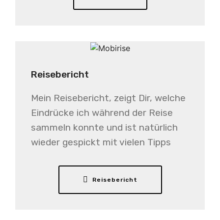
Reisebericht
Mein Reisebericht, zeigt Dir, welche
Eindrücke ich während der Reise
sammeln konnte und ist natürlich
wieder gespickt mit vielen Tipps
Reisebericht