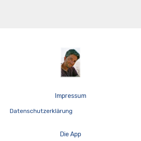
Impressum
Datenschutzerklärung
Die App