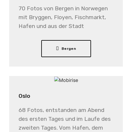
70 Fotos von Bergen in Norwegen
mit Bryggen, Floyen, Fischmarkt,
Hafen und aus der Stadt
Bergen
Oslo
68 Fotos, entstanden am Abend
des ersten Tages und im Laufe des
zweiten Tages. Vom Hafen, dem