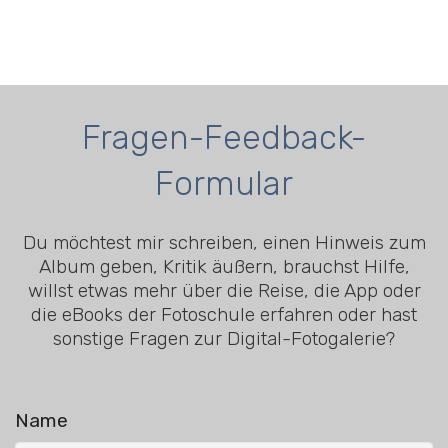
Fragen-Feedback-
Formular
Du möchtest mir schreiben, einen Hinweis zum
Album geben, Kritik äußern, brauchst Hilfe,
willst etwas mehr über die Reise, die App oder
die eBooks der Fotoschule erfahren oder hast
sonstige Fragen zur Digital-Fotogalerie?
Name