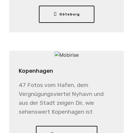
Göteborg
Kopenhagen
47 Fotos vom Hafen, dem
Vergnügungsviertel Nyhavn und
aus der Stadt zeigen Dir, wie
sehenswert Kopenhagen ist