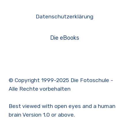
Datenschutzerklärung
Die eBooks
© Copyright 1999-2025 Die Fotoschule -
Alle Rechte vorbehalten
Best viewed with open eyes and a human
brain Version 1.0 or above.