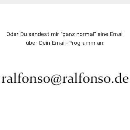
Oder Du sendest mir "ganz normal" eine Email
über Dein Email-Programm an: