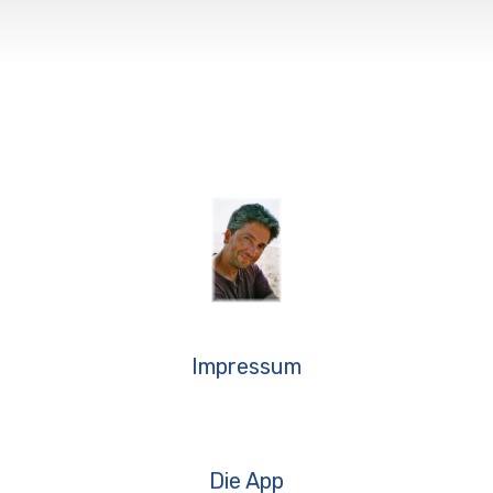
Impressum
Die App