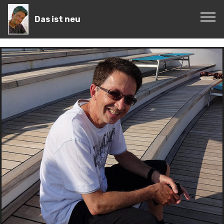
Das ist neu