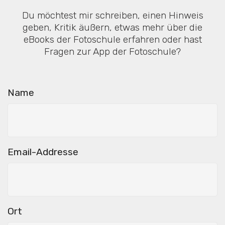
Du möchtest mir schreiben, einen Hinweis
geben, Kritik äußern, etwas mehr über die
eBooks der Fotoschule erfahren oder hast
Fragen zur App der Fotoschule?
Name
Email-Addresse
Ort