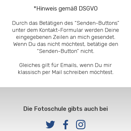
*Hinweis gemäß DSGVO
Durch das Betätigen des “Senden-Buttons”
unter dem Kontakt-Formular werden Deine
eingegebenen Zeilen an mich gesendet.
Wenn Du das nicht möchtest, betätige den
“Senden-Button” nicht.
Gleiches gilt für Emails, wenn Du mir
klassisch per Mail schreiben möchtest.
Die Fotoschule gibts auch bei