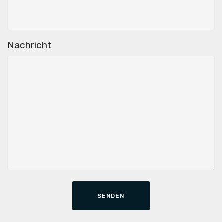
Nachricht
SENDEN