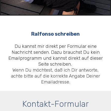
Ralfonso schreiben
Du kannst mir direkt per Formular eine
Nachricht senden. Dazu brauchst Du kein
Emailprogramm und kannst direkt auf dieser
Seite schreiben.
Wenn Du möchtest, daß ich Dir antworte,
achte bitte auf die korrekte Angabe Deiner
Emailadresse.
Kontakt-Formular