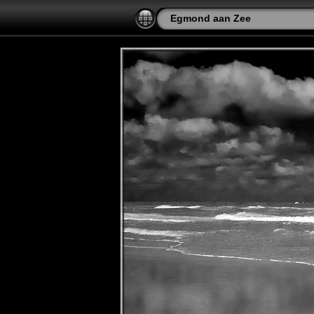
Egmond aan Zee